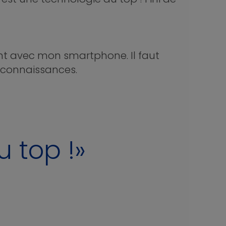
ment avec mon smartphone. Il faut
t connaissances.
 top !»