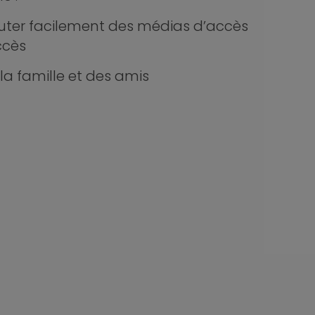
uter facilement des médias d’accès
ccès
la famille et des amis